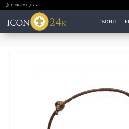
ИНФОРМАЦИЯ
ИКОНИ
Б