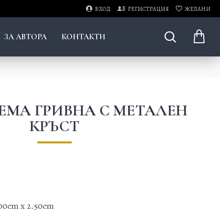
ВХОД
РЕГИСТРАЦИЯ
ЖЕЛАНИ
ЗА АВТОРА
КОНТАКТИ
ЕМА ГРИВНА С МЕТАЛЕН
КРЪСТ
.00cm x 2.50cm