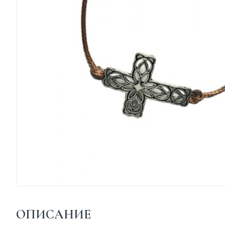
ОПИСАНИЕ