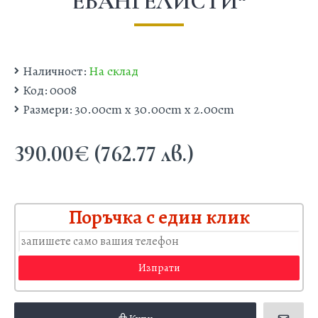
ЕВАНГЕЛИСТИ“
Наличност:
На склад
Код:
0008
Размери:
30.00cm x 30.00cm x 2.00cm
390.00€ (762.77 лв.)
Поръчка с един клик