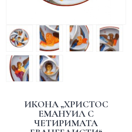
ИКОНА „ХРИСТОС
ЕМАНУИЛ С
ЧЕТИРИМАТА